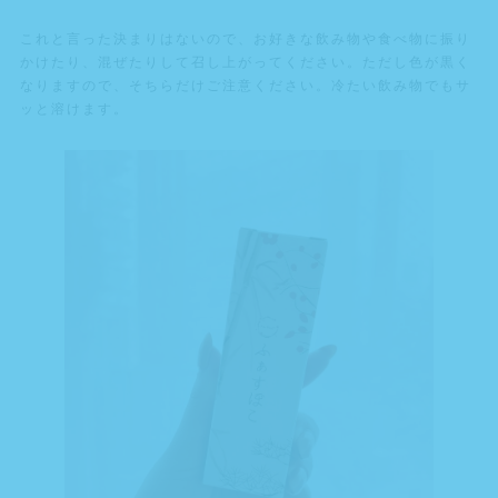
これと言った決まりはないので、お好きな飲み物や食べ物に振り
かけたり、混ぜたりして召し上がってください。ただし色が黒く
なりますので、そちらだけご注意ください。冷たい飲み物でもサ
ッと溶けます。