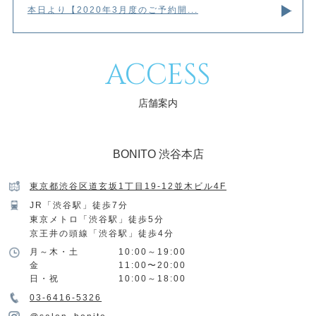
本日より【2020年3月度のご予約開...
ACCESS
店舗案内
BONITO 渋谷本店
東京都渋谷区道玄坂1丁目19-12並木ビル4F
JR「渋谷駅」徒歩7分
東京メトロ「渋谷駅」徒歩5分
京王井の頭線「渋谷駅」徒歩4分
月～木・土
10:00～19:00
金
11:00〜20:00
日・祝
10:00～18:00
03-6416-5326