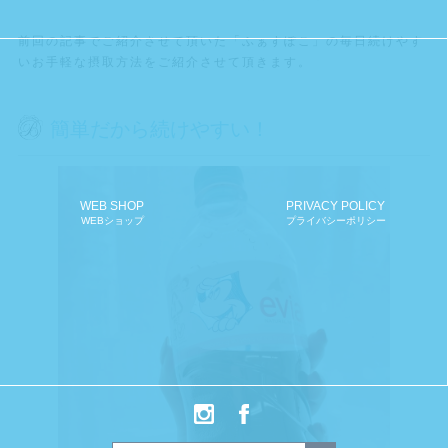
前回の記事でご紹介させて頂いた「ふぁすぽこ」の毎日続けやす
いお手軽な摂取方法をご紹介させて頂きます。
簡単だから続けやすい！
WEB SHOP
PRIVACY POLICY
WEBショップ
プライバシーポリシー