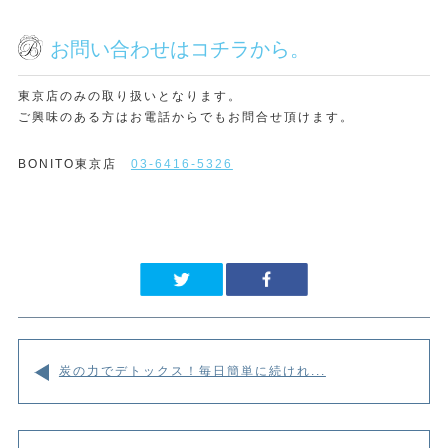
お問い合わせはコチラから。
東京店のみの取り扱いとなります。
ご興味のある方はお電話からでもお問合せ頂けます。
BONITO東京店
03-6416-5326
炭の力でデトックス！毎日簡単に続けれ...