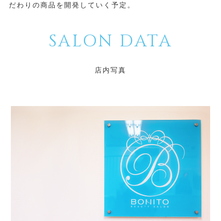
だわりの商品を開発していく予定。
SALON DATA
店内写真