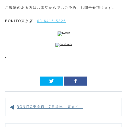
ご興味のある方はお電話からでもご予約、お問合せ頂けます。
BONITO東京店
03-6416-5326
BONITO東京店 7月後半 眉メイ...