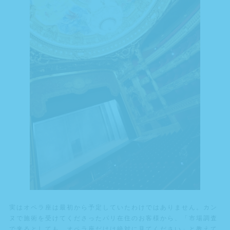
実はオペラ座は最初から予定していたわけではありません。カン
ヌで施術を受けてくださったパリ在住のお客様から、「市場調査
で来るとしても、オペラ座だけは絶対に見てください」と教えて