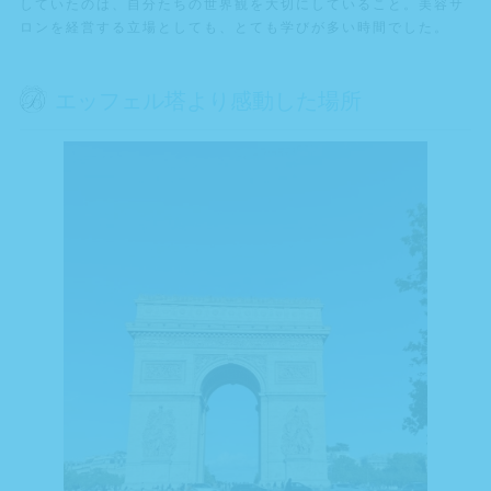
していたのは、自分たちの世界観を大切にしていること。美容サ
ロンを経営する立場としても、とても学びが多い時間でした。
エッフェル塔より感動した場所