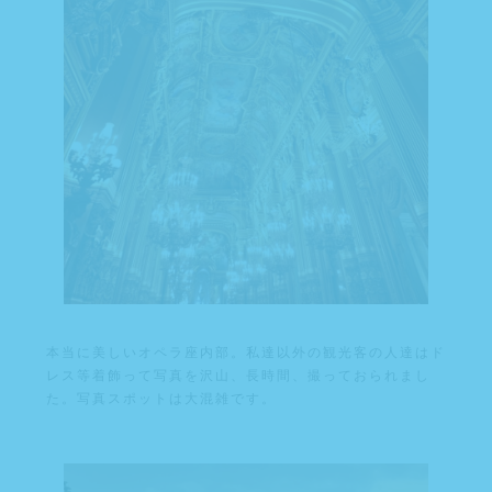
本当に美しいオペラ座内部。私達以外の観光客の人達はド
レス等着飾って写真を沢山、長時間、撮っておられまし
た。写真スポットは大混雑です。