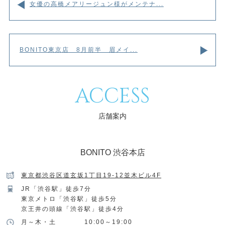
女優の高橋メアリージュン様がメンテナ...
BONITO東京店 8月前半 眉メイ...
ACCESS
店舗案内
BONITO 渋谷本店
東京都渋谷区道玄坂1丁目19-12並木ビル4F
JR「渋谷駅」徒歩7分
東京メトロ「渋谷駅」徒歩5分
京王井の頭線「渋谷駅」徒歩4分
月～木・土
10:00～19:00