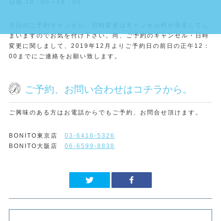
日祝 10：00～18：00
当日のご予約キャンセル、日時変更はキャンセル料が発生してし
まいますのでお気を付け下さい。尚、ご予約のキャンセル・日時
変更に関しまして、2019年12月よりご予約日の前日の正午12：
00までにご連絡をお願い致します。
ご予約、お問い合わせはコチラから。
ご興味のある方はお電話からでもご予約、お問合せ頂けます。
BONITO東京店
03-6416-5326
BONITO大阪店
06-6599-8838