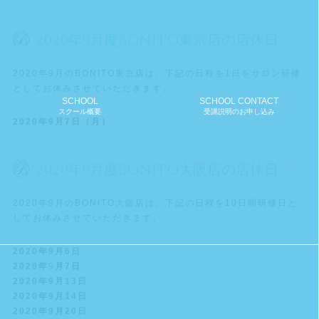
2020年9月度BONITO東京店の店休日
2020年9月のBONITO東京店は、下記の日程を1日をサロン研修
としてお休みさせていただきます。
SCHOOL
SCHOOL CONTACT
スクール概要
受講説明のお申し込み
2020年9月7日（月）
2020年9月度BONITO大阪店の店休日
2020年9月のBONITO大阪店は、下記の日程を10日間研修日と
してお休みさせていただきます。
2020年9月6日
2020年
9
月7日
2020年9月13日
2020年9月14日
2020年9月20日