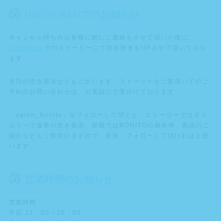
Instagramでのお知らせ
キャンセル待ちのお客様に順にご連絡をさせて頂いた後に、
Instagram
でのストーリーにて空き状況をUPさせて頂いており
ます。
当日の空き状況などもございます。ストーリーをご覧頂いてのご
予約のお問い合わせは、お電話にて受付けております。
「salon_bonito」をフォローして頂くと、ストーリーではタイ
ムリーで最新の空き状況、投稿ではBONITOの施術例、商品のご
紹介などもご覧頂けますので、是非、フォローして頂ければと思
います。
営業時間のお知らせ
営業時間
平日 11：00～20：00