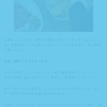
仕事をしている姿。休憩中の表情。終わった後に少しほっとした
顔。普段のサロンでは見られないスタッフの姿を見て、私は何度
も思いました。
ああ、連れてきてよかったな。
カンヌに来たこと。スタッフと一緒に挑戦できたこと。そして、
初日を無事に迎えられたこと。本当に、感慨深い一日でした。
夢だと思っていた場所に、ちゃんと自分たちの足で立った。そし
て、BONITOの技術を届ける初日が始まった。
次回は、いよいよカンヌでのビューティーポップアップ初日。実