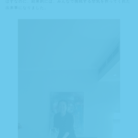
はずなのに、結果的には、みんなで挑戦する空気を作ってくれた
出来事になりました。