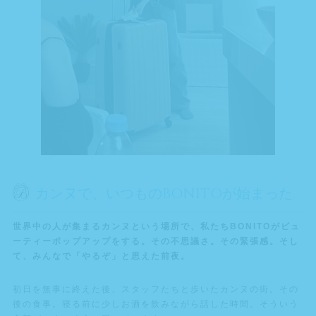
カンヌで、いつものBONITOが始まった
世界中の人が集まるカンヌという場所で、私たちBONITOがビュ
ーティーポップアップをする。その不思議さ。その緊張感。そし
て、みんなで「やるぞ」と思えた前夜。
初日を無事に終えた後、スタッフたちと歩いたカンヌの街。その
後の食事。寝る前に少しお酒を飲みながら話した時間。そういう