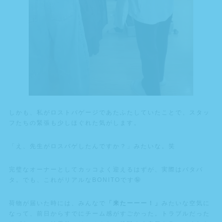
しかも、私がロストバゲージであたふたしていたことで、スタッ
フたちの緊張も少しほぐれた気がします。
「え、先生がロスバゲしたんですか？」みたいな。笑
完璧なオーナーとしてカッコよく迎えるはずが、実際はバタバ
タ。でも、これがリアルなBONITOです🤪
荷物が届いた時には、みんなで
「来たーーー！」
みたいな空気に
なって、前日からすでにチーム感がすごかった。トラブルだった