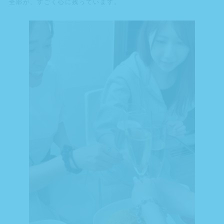
全部が、すごく心に残っています。