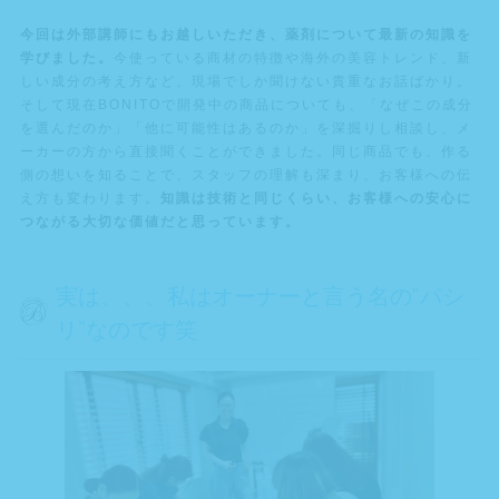
今回は外部講師にもお越しいただき、薬剤について最新の知識を
学びました。
今使っている商材の特徴や海外の美容トレンド、新
しい成分の考え方など、現場でしか聞けない貴重なお話ばかり。
そして現在BONITOで開発中の商品についても、「なぜこの成分
を選んだのか」「他に可能性はあるのか」を深掘りし相談し、メ
ーカーの方から直接聞くことができました。同じ商品でも、作る
側の想いを知ることで、スタッフの理解も深まり、お客様への伝
え方も変わります。
知識は技術と同じくらい、お客様への安心に
つながる大切な価値だと思っています。
実は、、、私はオーナーと言う名の“パシ
リ”なのです笑