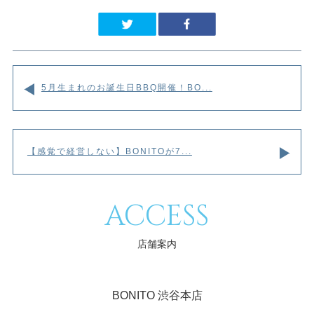
5月生まれのお誕生日BBQ開催！BO...
【感覚で経営しない】BONITOが7...
ACCESS
店舗案内
BONITO 渋谷本店