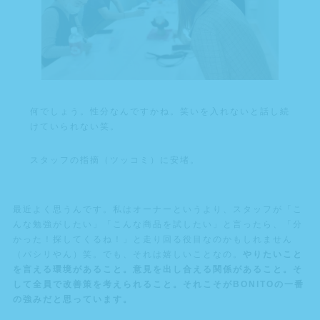
何でしょう。性分なんですかね。笑いを入れないと話し続
けていられない笑。
スタッフの指摘（ツッコミ）に安堵。
最近よく思うんです。私はオーナーというより、スタッフが「こ
んな勉強がしたい」「こんな商品を試したい」と言ったら、「分
かった！探してくるね！」と走り回る役目なのかもしれません
（パシリやん）笑。でも、それは嬉しいことなの。
やりたいこと
を言える環境があること。意見を出し合える関係があること。そ
して全員で改善策を考えられること。それこそがBONITOの一番
の強みだと思っています。