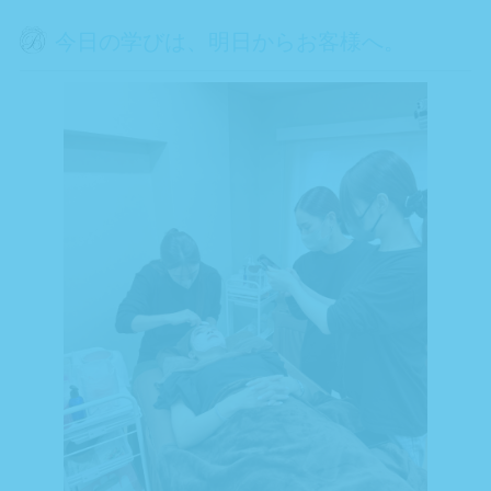
今日の学びは、明日からお客様へ。