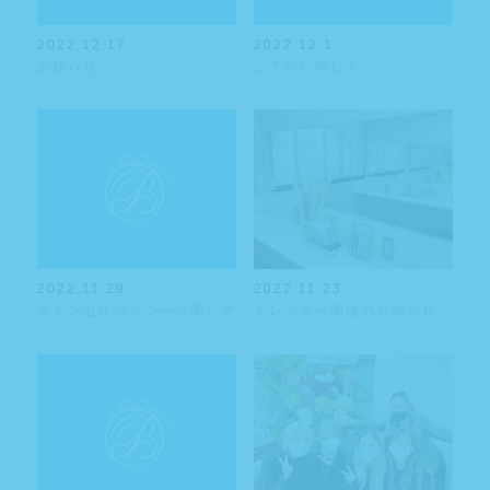
2022.12.17
2022.12.1
お知らせ
ご予約に関して
2022.11.29
2022.11.23
キャンセルポリシーに関して
ドレッサー開放のお知らせ