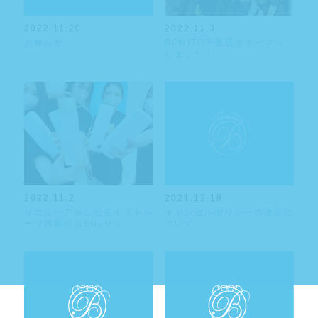
2022.11.20
2022.11.3
お知らせ
BONITO千葉店がオープン
しました！
2022.11.2
2021.12.18
リニューアルしたモイストル
キャンセルポリシーの改定に
ーツ再販のお知らせ！
ついて