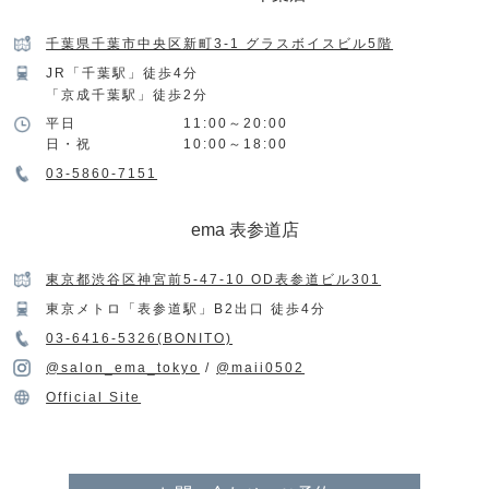
千葉県千葉市中央区新町3-1 グラスボイスビル5階
JR「千葉駅」徒歩4分
「京成千葉駅」徒歩2分
平日
11:00～20:00
日・祝
10:00～18:00
03-5860-7151
ema 表参道店
東京都渋谷区神宮前5-47-10 OD表参道ビル301
東京メトロ「表参道駅」B2出口 徒歩4分
03-6416-5326(BONITO)
@salon_ema_tokyo
/
@maii0502
Official Site