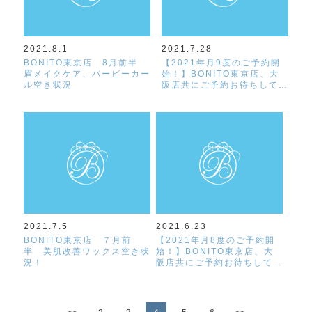
2021.8.1
2021.7.28
BONITO東京店 8月前半
【2021年月9度のご予約開
眉メイクケア、バービーカー
始！】BONITO東京店、大
ル空き状況
阪店共にご予約お待ちして…
2021.7.5
2021.6.23
BONITO東京店 ７月前
【2021年月8度のご予約開
半 美肌改善ワックス空き状
始！】BONITO東京店、大
況！
阪店共にご予約お待ちして…